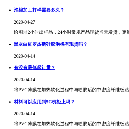
泡棉加工打样需要多久？
2020-04-27
给图址2小时出样品，24小时常规产品现货当天发货，定
黑灰白红罗杰斯硅胶泡棉有现货吗？
2020-04-14
有没有最低起订量？
2020-04-14
将PVC薄膜在加热软化过程中与喷胶后的中密度纤维板贴近
材料可以应用到5G机柜上吗？
2020-04-14
将PVC薄膜在加热软化过程中与喷胶后的中密度纤维板贴近