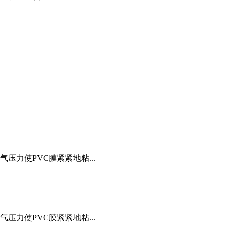
力使PVC膜紧紧地粘...
力使PVC膜紧紧地粘...