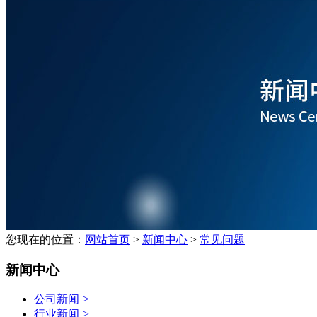
您现在的位置：
网站首页
>
新闻中心
>
常见问题
新闻中心
公司新闻
>
行业新闻
>