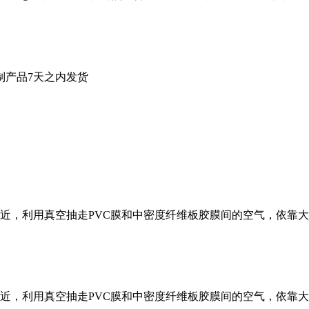
制产品7天之内发货
，利用真空抽走PVC膜和中密度纤维板胶膜间的空气，依靠大气压
，利用真空抽走PVC膜和中密度纤维板胶膜间的空气，依靠大气压